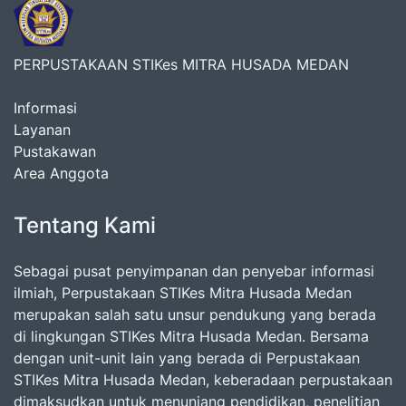
PERPUSTAKAAN STIKes MITRA HUSADA MEDAN
Informasi
Layanan
Pustakawan
Area Anggota
Tentang Kami
Sebagai pusat penyimpanan dan penyebar informasi
ilmiah, Perpustakaan STIKes Mitra Husada Medan
merupakan salah satu unsur pendukung yang berada
di lingkungan STIKes Mitra Husada Medan. Bersama
dengan unit-unit lain yang berada di Perpustakaan
STIKes Mitra Husada Medan, keberadaan perpustakaan
dimaksudkan untuk menunjang pendidikan, penelitian