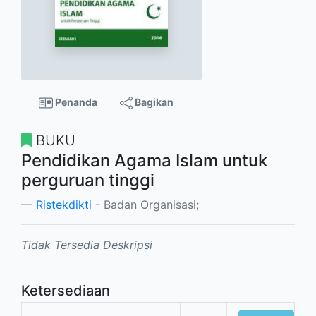
Penanda
Bagikan
BUKU
Pendidikan Agama Islam untuk
perguruan tinggi
Ristekdikti
- Badan Organisasi;
Tidak Tersedia Deskripsi
Ketersediaan