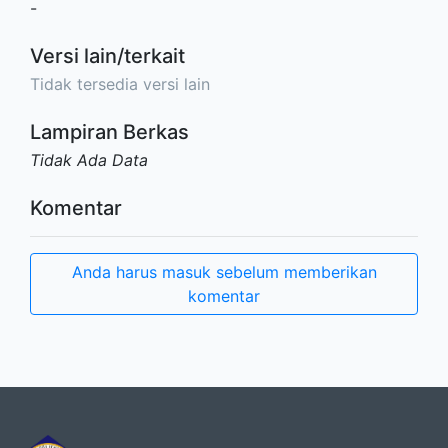
-
Versi lain/terkait
Tidak tersedia versi lain
Lampiran Berkas
Tidak Ada Data
Komentar
Anda harus masuk sebelum memberikan
komentar