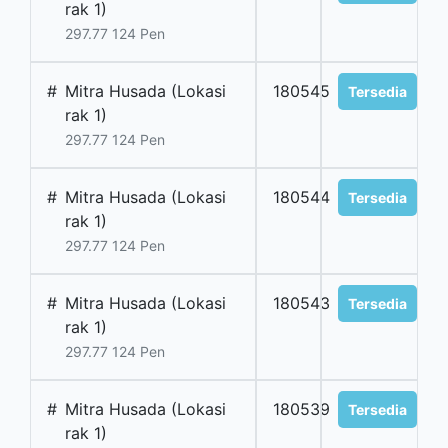
rak 1)
297.77 124 Pen
#
Mitra Husada (Lokasi
180545
Tersedia
rak 1)
297.77 124 Pen
#
Mitra Husada (Lokasi
180544
Tersedia
rak 1)
297.77 124 Pen
#
Mitra Husada (Lokasi
180543
Tersedia
rak 1)
297.77 124 Pen
#
Mitra Husada (Lokasi
180539
Tersedia
rak 1)