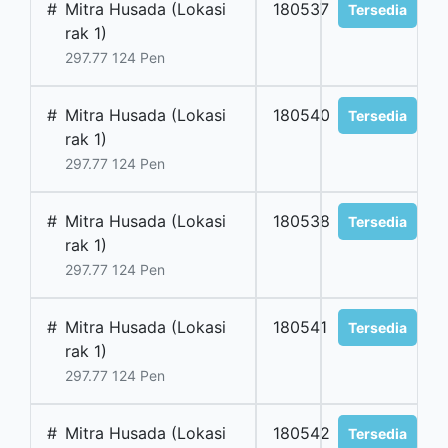
#
Mitra Husada (Lokasi
180537
Tersedia
rak 1)
297.77 124 Pen
#
Mitra Husada (Lokasi
180540
Tersedia
rak 1)
297.77 124 Pen
#
Mitra Husada (Lokasi
180538
Tersedia
rak 1)
297.77 124 Pen
#
Mitra Husada (Lokasi
180541
Tersedia
rak 1)
297.77 124 Pen
#
Mitra Husada (Lokasi
180542
Tersedia