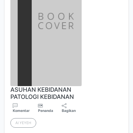
ASUHAN KEBIDANAN
PATOLOGI KEBIDANAN
Komentar
Penanda
Bagikan
AI YEYEH