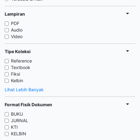
Lampiran
PDF
Audio
Video
Tipe Koleksi
Reference
Textbook
Fiksi
Kelbin
Lihat Lebih Banyak
Format Fisik Dokumen
BUKU
JURNAL
KTI
KELBIN