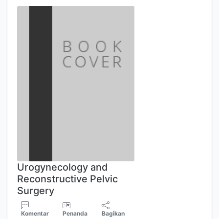
Urogynecology and
Reconstructive Pelvic
Surgery
Komentar
Penanda
Bagikan