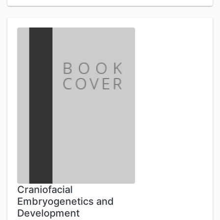
Craniofacial
Embryogenetics and
Development