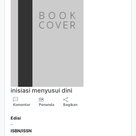
inisiasi menyusui dini
Komentar
Penanda
Bagikan
Edisi
-
ISBN/ISSN