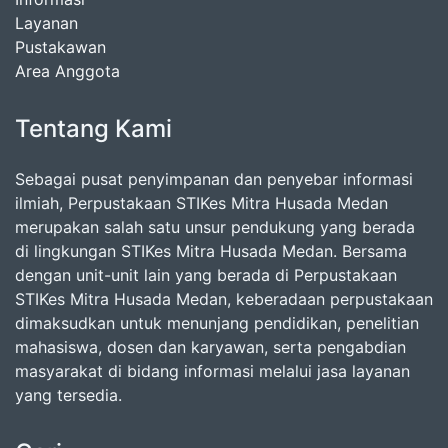
Layanan
Pustakawan
Area Anggota
Tentang Kami
Sebagai pusat penyimpanan dan penyebar informasi
ilmiah, Perpustakaan STIKes Mitra Husada Medan
merupakan salah satu unsur pendukung yang berada
di lingkungan STIKes Mitra Husada Medan. Bersama
dengan unit-unit lain yang berada di Perpustakaan
STIKes Mitra Husada Medan, keberadaan perpustakaan
dimaksudkan untuk menunjang pendidikan, penelitian
mahasiswa, dosen dan karyawan, serta pengabdian
masyarakat di bidang informasi melalui jasa layanan
yang tersedia.