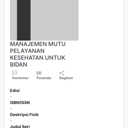
MANAJEMEN MUTU
PELAYANAN
KESEHATAN UNTUK
BIDAN
Komentar
Penanda
Bagikan
Edisi
-
ISBN/ISSN
-
Deskripsi Fisik
-
Judul Seri