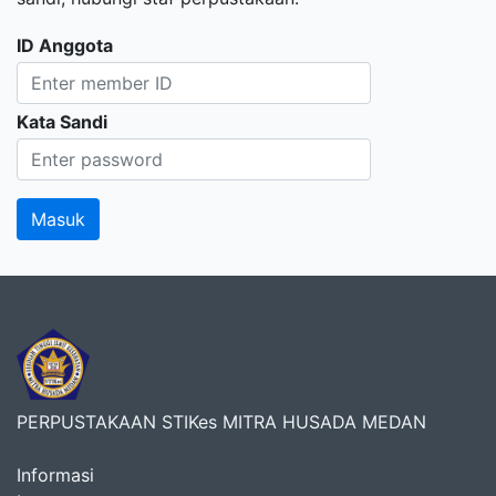
ID Anggota
Kata Sandi
PERPUSTAKAAN STIKes MITRA HUSADA MEDAN
Informasi