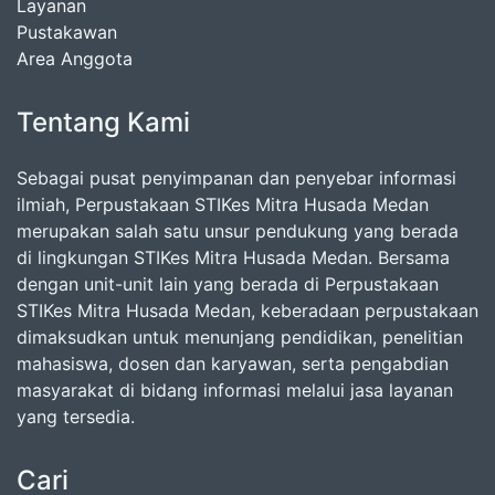
Layanan
Pustakawan
Area Anggota
Tentang Kami
Sebagai pusat penyimpanan dan penyebar informasi
ilmiah, Perpustakaan STIKes Mitra Husada Medan
merupakan salah satu unsur pendukung yang berada
di lingkungan STIKes Mitra Husada Medan. Bersama
dengan unit-unit lain yang berada di Perpustakaan
STIKes Mitra Husada Medan, keberadaan perpustakaan
dimaksudkan untuk menunjang pendidikan, penelitian
mahasiswa, dosen dan karyawan, serta pengabdian
masyarakat di bidang informasi melalui jasa layanan
yang tersedia.
Cari