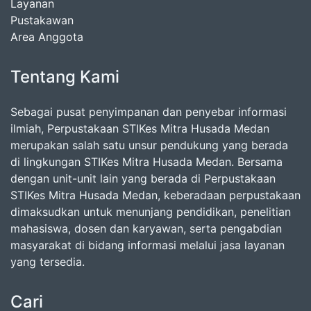
Layanan
Pustakawan
Area Anggota
Tentang Kami
Sebagai pusat penyimpanan dan penyebar informasi
ilmiah, Perpustakaan STIKes Mitra Husada Medan
merupakan salah satu unsur pendukung yang berada
di lingkungan STIKes Mitra Husada Medan. Bersama
dengan unit-unit lain yang berada di Perpustakaan
STIKes Mitra Husada Medan, keberadaan perpustakaan
dimaksudkan untuk menunjang pendidikan, penelitian
mahasiswa, dosen dan karyawan, serta pengabdian
masyarakat di bidang informasi melalui jasa layanan
yang tersedia.
Cari