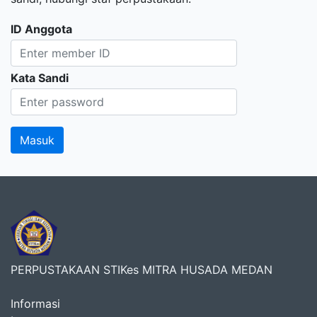
ID Anggota
Kata Sandi
PERPUSTAKAAN STIKes MITRA HUSADA MEDAN
Informasi