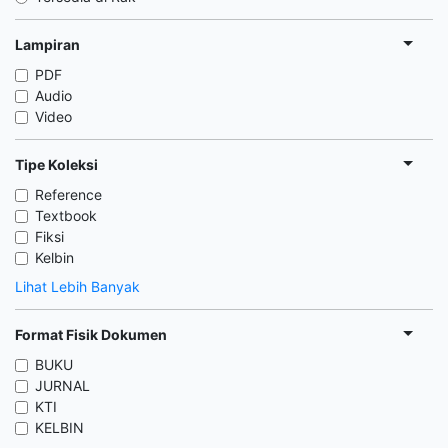
Lampiran
PDF
Audio
Video
Tipe Koleksi
Reference
Textbook
Fiksi
Kelbin
Lihat Lebih Banyak
Format Fisik Dokumen
BUKU
JURNAL
KTI
KELBIN