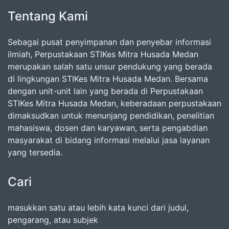
Tentang Kami
Sebagai pusat penyimpanan dan penyebar informasi
ilmiah, Perpustakaan STIKes Mitra Husada Medan
merupakan salah satu unsur pendukung yang berada
di lingkungan STIKes Mitra Husada Medan. Bersama
dengan unit-unit lain yang berada di Perpustakaan
STIKes Mitra Husada Medan, keberadaan perpustakaan
dimaksudkan untuk menunjang pendidikan, penelitian
mahasiswa, dosen dan karyawan, serta pengabdian
masyarakat di bidang informasi melalui jasa layanan
yang tersedia.
Cari
masukkan satu atau lebih kata kunci dari judul,
pengarang, atau subjek