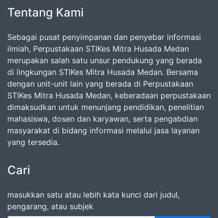
Tentang Kami
Sebagai pusat penyimpanan dan penyebar informasi
ilmiah, Perpustakaan STIKes Mitra Husada Medan
merupakan salah satu unsur pendukung yang berada
di lingkungan STIKes Mitra Husada Medan. Bersama
dengan unit-unit lain yang berada di Perpustakaan
STIKes Mitra Husada Medan, keberadaan perpustakaan
dimaksudkan untuk menunjang pendidikan, penelitian
mahasiswa, dosen dan karyawan, serta pengabdian
masyarakat di bidang informasi melalui jasa layanan
yang tersedia.
Cari
masukkan satu atau lebih kata kunci dari judul,
pengarang, atau subjek