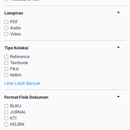
Lampiran
PDF
Audio
Video
Tipe Koleksi
Reference
Textbook
Fiksi
Kelbin
Lihat Lebih Banyak
Format Fisik Dokumen
BUKU
JURNAL
KTI
KELBIN