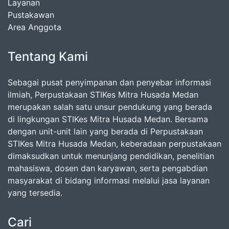
Layanan
Pustakawan
Area Anggota
Tentang Kami
Sebagai pusat penyimpanan dan penyebar informasi
ilmiah, Perpustakaan STIKes Mitra Husada Medan
merupakan salah satu unsur pendukung yang berada
di lingkungan STIKes Mitra Husada Medan. Bersama
dengan unit-unit lain yang berada di Perpustakaan
STIKes Mitra Husada Medan, keberadaan perpustakaan
dimaksudkan untuk menunjang pendidikan, penelitian
mahasiswa, dosen dan karyawan, serta pengabdian
masyarakat di bidang informasi melalui jasa layanan
yang tersedia.
Cari