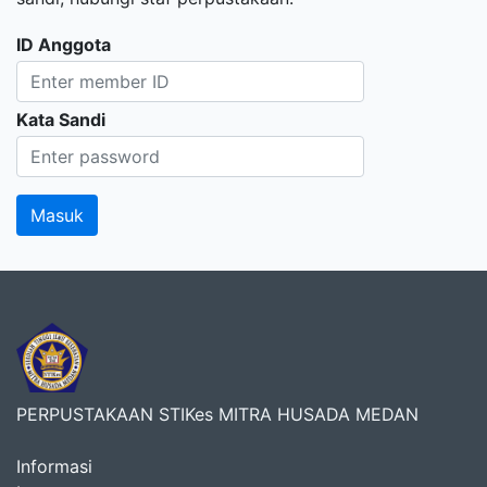
ID Anggota
Kata Sandi
PERPUSTAKAAN STIKes MITRA HUSADA MEDAN
Informasi