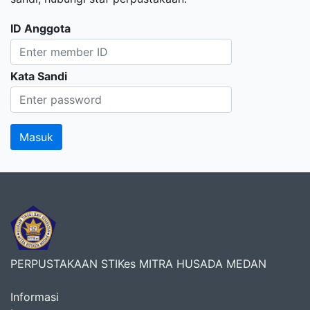
ID Anggota
Kata Sandi
PERPUSTAKAAN STIKes MITRA HUSADA MEDAN
Informasi