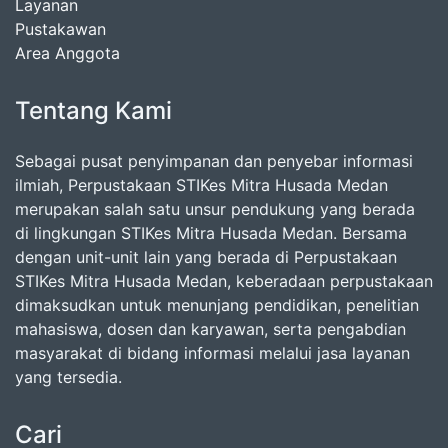
Layanan
Pustakawan
Area Anggota
Tentang Kami
Sebagai pusat penyimpanan dan penyebar informasi
ilmiah, Perpustakaan STIKes Mitra Husada Medan
merupakan salah satu unsur pendukung yang berada
di lingkungan STIKes Mitra Husada Medan. Bersama
dengan unit-unit lain yang berada di Perpustakaan
STIKes Mitra Husada Medan, keberadaan perpustakaan
dimaksudkan untuk menunjang pendidikan, penelitian
mahasiswa, dosen dan karyawan, serta pengabdian
masyarakat di bidang informasi melalui jasa layanan
yang tersedia.
Cari